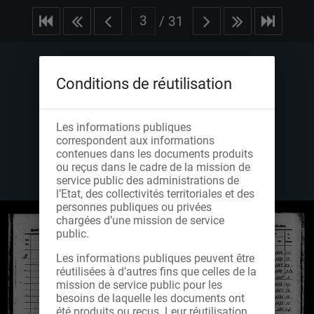
/
31
Conditions de réutilisation
Les informations publiques
correspondent aux informations
contenues dans les documents produits
ou reçus dans le cadre de la mission de
service public des administrations de
l’Etat, des collectivités territoriales et des
personnes publiques ou privées
chargées d’une mission de service
public.
Les informations publiques peuvent être
réutilisées à d’autres fins que celles de la
mission de service public pour les
besoins de laquelle les documents ont
été produits ou reçus. Leur réutilisation