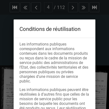
/
112
Conditions de réutilisation
Les informations publiques
correspondent aux informations
contenues dans les documents produits
ou reçus dans le cadre de la mission de
service public des administrations de
l’Etat, des collectivités territoriales et des
personnes publiques ou privées
chargées d’une mission de service
public.
Les informations publiques peuvent être
réutilisées à d’autres fins que celles de la
mission de service public pour les
besoins de laquelle les documents ont
été produits ou reçus. Leur réutilisation