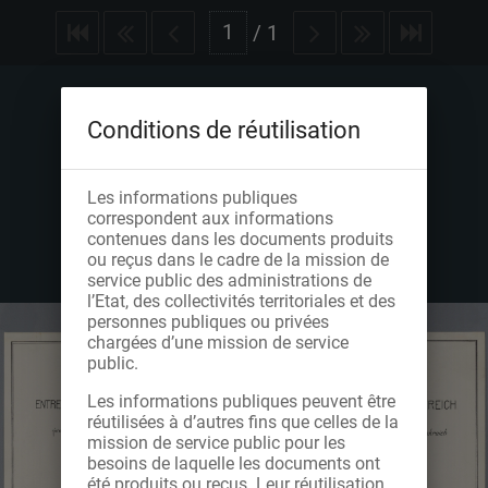
/
1
Conditions de réutilisation
Les informations publiques
correspondent aux informations
contenues dans les documents produits
ou reçus dans le cadre de la mission de
service public des administrations de
l’Etat, des collectivités territoriales et des
personnes publiques ou privées
chargées d’une mission de service
public.
Les informations publiques peuvent être
réutilisées à d’autres fins que celles de la
mission de service public pour les
besoins de laquelle les documents ont
été produits ou reçus. Leur réutilisation