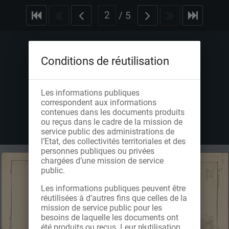
/
5
Conditions de réutilisation
Les informations publiques
correspondent aux informations
contenues dans les documents produits
ou reçus dans le cadre de la mission de
service public des administrations de
l’Etat, des collectivités territoriales et des
personnes publiques ou privées
chargées d’une mission de service
public.
Les informations publiques peuvent être
réutilisées à d’autres fins que celles de la
mission de service public pour les
besoins de laquelle les documents ont
été produits ou reçus. Leur réutilisation