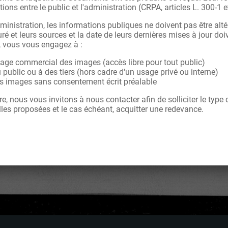
tions entre le public et l'administration (CRPA, articles L. 300-1 e
ministration, les informations publiques ne doivent pas être alté
ré et leurs sources et la date de leurs dernières mises à jour doi
, vous vous engagez à :
sage commercial des images (accès libre pour tout public)
u public ou à des tiers (hors cadre d'un usage privé ou interne)
les images sans consentement écrit préalable
re, nous vous invitons à nous contacter afin de solliciter le type
les proposées et le cas échéant, acquitter une redevance.