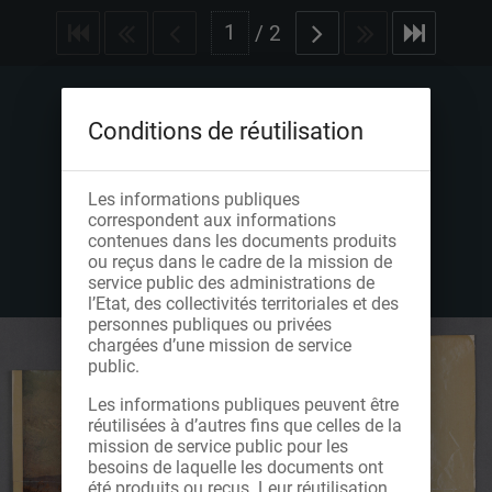
/
2
Conditions de réutilisation
Les informations publiques
correspondent aux informations
contenues dans les documents produits
ou reçus dans le cadre de la mission de
service public des administrations de
l’Etat, des collectivités territoriales et des
personnes publiques ou privées
chargées d’une mission de service
public.
Les informations publiques peuvent être
réutilisées à d’autres fins que celles de la
mission de service public pour les
besoins de laquelle les documents ont
été produits ou reçus. Leur réutilisation