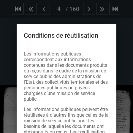
/
160
Conditions de réutilisation
Les informations publiques
correspondent aux informations
contenues dans les documents produits
ou reçus dans le cadre de la mission de
service public des administrations de
l’Etat, des collectivités territoriales et des
personnes publiques ou privées
chargées d’une mission de service
public.
Les informations publiques peuvent être
réutilisées à d’autres fins que celles de la
mission de service public pour les
besoins de laquelle les documents ont
été produits ou reçus. Leur réutilisation