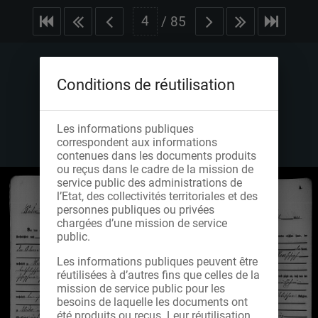
/
85
Conditions de réutilisation
Les informations publiques
correspondent aux informations
contenues dans les documents produits
ou reçus dans le cadre de la mission de
service public des administrations de
l’Etat, des collectivités territoriales et des
personnes publiques ou privées
chargées d’une mission de service
public.
Les informations publiques peuvent être
réutilisées à d’autres fins que celles de la
mission de service public pour les
besoins de laquelle les documents ont
été produits ou reçus. Leur réutilisation