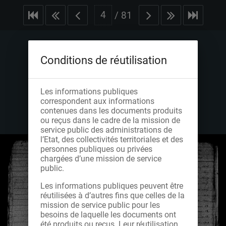
/
81
Conditions de réutilisation
Les informations publiques
correspondent aux informations
contenues dans les documents produits
ou reçus dans le cadre de la mission de
service public des administrations de
l’Etat, des collectivités territoriales et des
personnes publiques ou privées
chargées d’une mission de service
public.
Les informations publiques peuvent être
réutilisées à d’autres fins que celles de la
mission de service public pour les
besoins de laquelle les documents ont
été produits ou reçus. Leur réutilisation