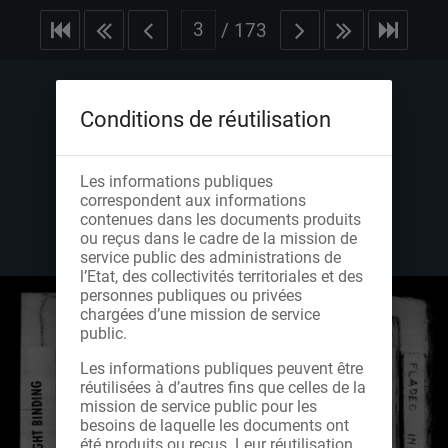
/
173
Conditions de réutilisation
Les informations publiques
correspondent aux informations
contenues dans les documents produits
ou reçus dans le cadre de la mission de
service public des administrations de
l’Etat, des collectivités territoriales et des
personnes publiques ou privées
chargées d’une mission de service
public.
Les informations publiques peuvent être
réutilisées à d’autres fins que celles de la
mission de service public pour les
besoins de laquelle les documents ont
été produits ou reçus. Leur réutilisation