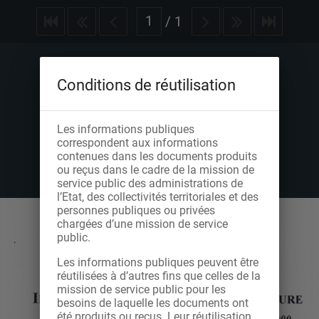
/
1
Conditions de réutilisation
Les informations publiques
correspondent aux informations
contenues dans les documents produits
ou reçus dans le cadre de la mission de
service public des administrations de
l’Etat, des collectivités territoriales et des
personnes publiques ou privées
chargées d’une mission de service
public.
Les informations publiques peuvent être
réutilisées à d’autres fins que celles de la
mission de service public pour les
besoins de laquelle les documents ont
été produits ou reçus. Leur réutilisation