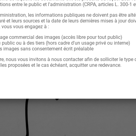
tions entre le public et l'administration (CRPA, articles L. 300-1 e
ministration, les informations publiques ne doivent pas être alté
ré et leurs sources et la date de leurs dernières mises à jour doi
, vous vous engagez à :
sage commercial des images (accès libre pour tout public)
u public ou à des tiers (hors cadre d'un usage privé ou interne)
les images sans consentement écrit préalable
re, nous vous invitons à nous contacter afin de solliciter le type
les proposées et le cas échéant, acquitter une redevance.