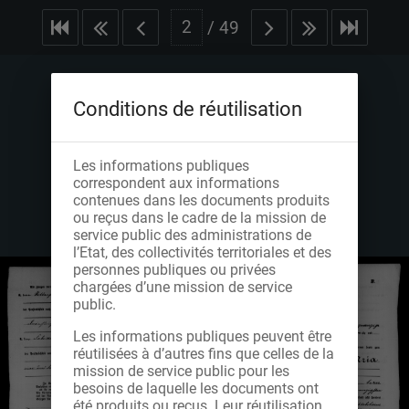
/
49
Conditions de réutilisation
Les informations publiques
correspondent aux informations
contenues dans les documents produits
ou reçus dans le cadre de la mission de
service public des administrations de
l’Etat, des collectivités territoriales et des
personnes publiques ou privées
chargées d’une mission de service
public.
Les informations publiques peuvent être
réutilisées à d’autres fins que celles de la
mission de service public pour les
besoins de laquelle les documents ont
été produits ou reçus. Leur réutilisation