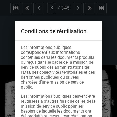
/
345
Conditions de réutilisation
Les informations publiques
correspondent aux informations
contenues dans les documents produits
ou reçus dans le cadre de la mission de
service public des administrations de
l’Etat, des collectivités territoriales et des
personnes publiques ou privées
chargées d’une mission de service
public.
Les informations publiques peuvent être
réutilisées à d’autres fins que celles de la
mission de service public pour les
besoins de laquelle les documents ont
été produits ou reçus. Leur réutilisation