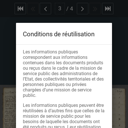
/
4
Conditions de réutilisation
Les informations publiques
correspondent aux informations
contenues dans les documents produits
ou reçus dans le cadre de la mission de
service public des administrations de
l’Etat, des collectivités territoriales et des
personnes publiques ou privées
chargées d’une mission de service
public.
Les informations publiques peuvent être
réutilisées à d’autres fins que celles de la
mission de service public pour les
besoins de laquelle les documents ont
été produits ou reçus. Leur réutilisation