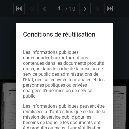
/
10
Conditions de réutilisation
Les informations publiques
correspondent aux informations
contenues dans les documents produits
ou reçus dans le cadre de la mission de
service public des administrations de
l’Etat, des collectivités territoriales et des
personnes publiques ou privées
chargées d’une mission de service
public.
Les informations publiques peuvent être
réutilisées à d’autres fins que celles de la
mission de service public pour les
besoins de laquelle les documents ont
été produits ou reçus. Leur réutilisation