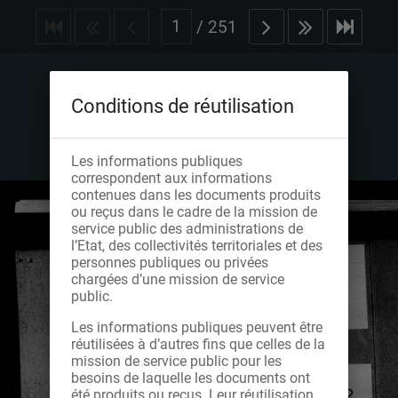
/
251
Conditions de réutilisation
Les informations publiques
correspondent aux informations
contenues dans les documents produits
ou reçus dans le cadre de la mission de
service public des administrations de
l’Etat, des collectivités territoriales et des
personnes publiques ou privées
chargées d’une mission de service
public.
Les informations publiques peuvent être
réutilisées à d’autres fins que celles de la
mission de service public pour les
besoins de laquelle les documents ont
été produits ou reçus. Leur réutilisation