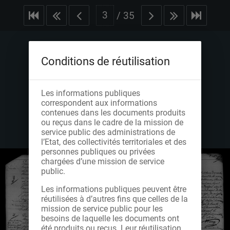
/
35
Conditions de réutilisation
Les informations publiques
correspondent aux informations
contenues dans les documents produits
ou reçus dans le cadre de la mission de
service public des administrations de
l’Etat, des collectivités territoriales et des
personnes publiques ou privées
chargées d’une mission de service
public.
Les informations publiques peuvent être
réutilisées à d’autres fins que celles de la
mission de service public pour les
besoins de laquelle les documents ont
été produits ou reçus. Leur réutilisation