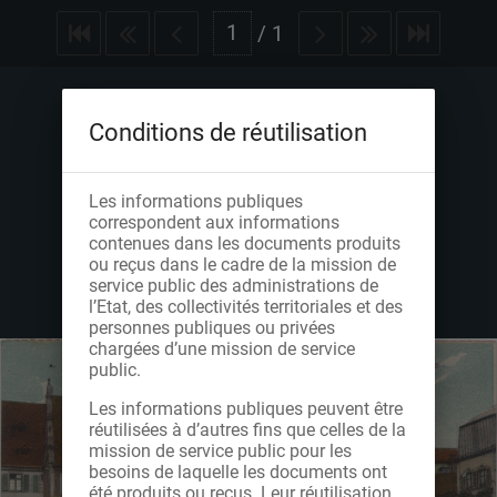
/
1
Conditions de réutilisation
Les informations publiques
correspondent aux informations
contenues dans les documents produits
ou reçus dans le cadre de la mission de
service public des administrations de
l’Etat, des collectivités territoriales et des
personnes publiques ou privées
chargées d’une mission de service
public.
Les informations publiques peuvent être
réutilisées à d’autres fins que celles de la
mission de service public pour les
besoins de laquelle les documents ont
été produits ou reçus. Leur réutilisation