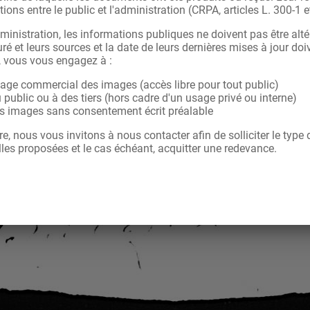
tions entre le public et l'administration (CRPA, articles L. 300-1 e
ministration, les informations publiques ne doivent pas être alté
ré et leurs sources et la date de leurs dernières mises à jour doi
, vous vous engagez à :
sage commercial des images (accès libre pour tout public)
u public ou à des tiers (hors cadre d'un usage privé ou interne)
les images sans consentement écrit préalable
re, nous vous invitons à nous contacter afin de solliciter le type
les proposées et le cas échéant, acquitter une redevance.