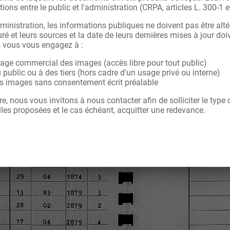
tions entre le public et l'administration (CRPA, articles L. 300-1 e
ministration, les informations publiques ne doivent pas être alté
ré et leurs sources et la date de leurs dernières mises à jour doi
, vous vous engagez à :
sage commercial des images (accès libre pour tout public)
u public ou à des tiers (hors cadre d'un usage privé ou interne)
les images sans consentement écrit préalable
re, nous vous invitons à nous contacter afin de solliciter le type
les proposées et le cas échéant, acquitter une redevance.