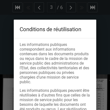
/
6
Conditions de réutilisation
Les informations publiques
correspondent aux informations
contenues dans les documents produits
ou reçus dans le cadre de la mission de
service public des administrations de
l’Etat, des collectivités territoriales et des
personnes publiques ou privées
chargées d’une mission de service
public.
Les informations publiques peuvent être
réutilisées à d’autres fins que celles de la
mission de service public pour les
besoins de laquelle les documents ont
été produits ou reçus. Leur réutilisation