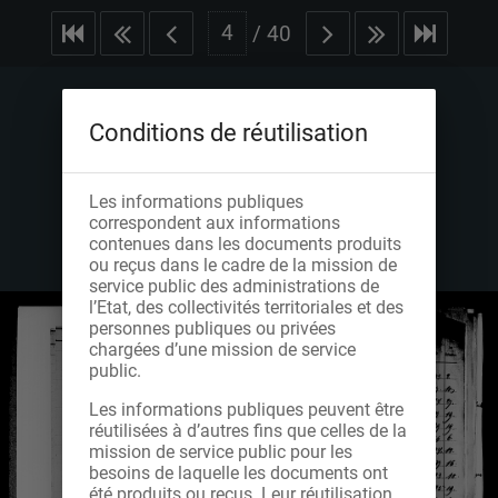
/
40
Conditions de réutilisation
Les informations publiques
correspondent aux informations
contenues dans les documents produits
ou reçus dans le cadre de la mission de
service public des administrations de
l’Etat, des collectivités territoriales et des
personnes publiques ou privées
chargées d’une mission de service
public.
Les informations publiques peuvent être
réutilisées à d’autres fins que celles de la
mission de service public pour les
besoins de laquelle les documents ont
été produits ou reçus. Leur réutilisation