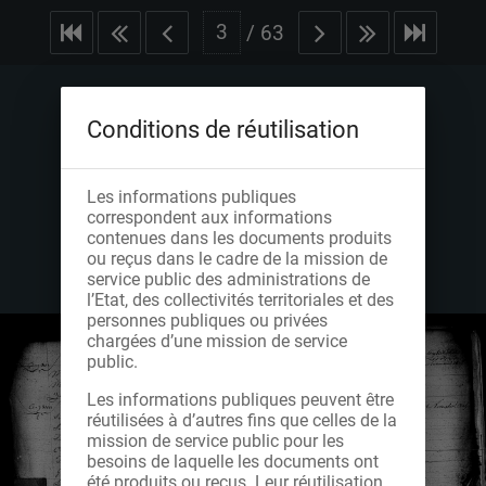
/
63
Conditions de réutilisation
Les informations publiques
correspondent aux informations
contenues dans les documents produits
ou reçus dans le cadre de la mission de
service public des administrations de
l’Etat, des collectivités territoriales et des
personnes publiques ou privées
chargées d’une mission de service
public.
Les informations publiques peuvent être
réutilisées à d’autres fins que celles de la
mission de service public pour les
besoins de laquelle les documents ont
été produits ou reçus. Leur réutilisation