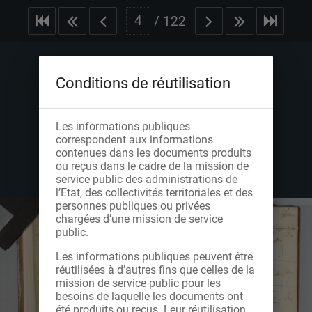
/
122
Conditions de réutilisation
Les informations publiques
correspondent aux informations
contenues dans les documents produits
ou reçus dans le cadre de la mission de
service public des administrations de
l’Etat, des collectivités territoriales et des
personnes publiques ou privées
chargées d’une mission de service
public.
Les informations publiques peuvent être
réutilisées à d’autres fins que celles de la
mission de service public pour les
besoins de laquelle les documents ont
été produits ou reçus. Leur réutilisation