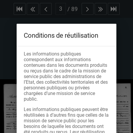
/
89
Conditions de réutilisation
Les informations publiques
correspondent aux informations
contenues dans les documents produits
ou reçus dans le cadre de la mission de
service public des administrations de
l’Etat, des collectivités territoriales et des
personnes publiques ou privées
chargées d’une mission de service
public.
Les informations publiques peuvent être
réutilisées à d’autres fins que celles de la
mission de service public pour les
besoins de laquelle les documents ont
été produits ou reçus. Leur réutilisation