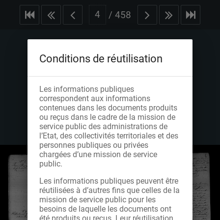
/
458
Conditions de réutilisation
Les informations publiques
correspondent aux informations
contenues dans les documents produits
ou reçus dans le cadre de la mission de
service public des administrations de
l’Etat, des collectivités territoriales et des
personnes publiques ou privées
chargées d’une mission de service
public.
Les informations publiques peuvent être
réutilisées à d’autres fins que celles de la
mission de service public pour les
besoins de laquelle les documents ont
été produits ou reçus. Leur réutilisation