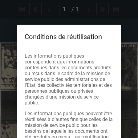
/
1
Conditions de réutilisation
Les informations publiques
correspondent aux informations
contenues dans les documents produits
ou reçus dans le cadre de la mission de
service public des administrations de
l’Etat, des collectivités territoriales et des
personnes publiques ou privées
chargées d’une mission de service
public.
Les informations publiques peuvent être
réutilisées à d’autres fins que celles de la
mission de service public pour les
besoins de laquelle les documents ont
été produits ou reçus. Leur réutilisation