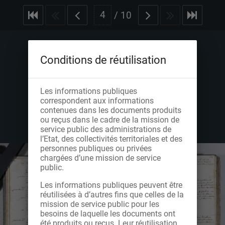
/
10
Conditions de réutilisation
Les informations publiques
correspondent aux informations
contenues dans les documents produits
ou reçus dans le cadre de la mission de
service public des administrations de
l’Etat, des collectivités territoriales et des
personnes publiques ou privées
chargées d’une mission de service
public.
Les informations publiques peuvent être
réutilisées à d’autres fins que celles de la
mission de service public pour les
besoins de laquelle les documents ont
été produits ou reçus. Leur réutilisation