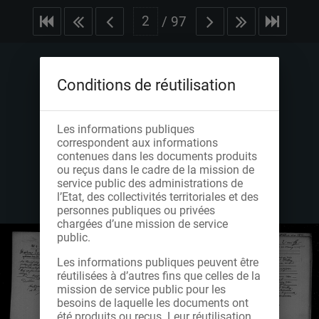
/
97
Conditions de réutilisation
Les informations publiques
correspondent aux informations
contenues dans les documents produits
ou reçus dans le cadre de la mission de
service public des administrations de
l’Etat, des collectivités territoriales et des
personnes publiques ou privées
chargées d’une mission de service
public.
Les informations publiques peuvent être
réutilisées à d’autres fins que celles de la
mission de service public pour les
besoins de laquelle les documents ont
été produits ou reçus. Leur réutilisation