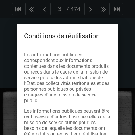
/
474
Conditions de réutilisation
Les informations publiques
correspondent aux informations
contenues dans les documents produits
ou reçus dans le cadre de la mission de
service public des administrations de
l’Etat, des collectivités territoriales et des
personnes publiques ou privées
chargées d’une mission de service
public.
Les informations publiques peuvent être
réutilisées à d’autres fins que celles de la
mission de service public pour les
besoins de laquelle les documents ont
été produits ou reçus. Leur réutilisation