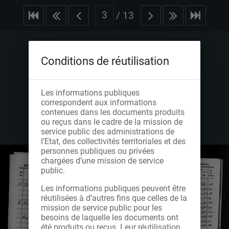
/
13
Conditions de réutilisation
Les informations publiques
correspondent aux informations
contenues dans les documents produits
ou reçus dans le cadre de la mission de
service public des administrations de
l’Etat, des collectivités territoriales et des
personnes publiques ou privées
chargées d’une mission de service
public.
Les informations publiques peuvent être
réutilisées à d’autres fins que celles de la
mission de service public pour les
besoins de laquelle les documents ont
été produits ou reçus. Leur réutilisation