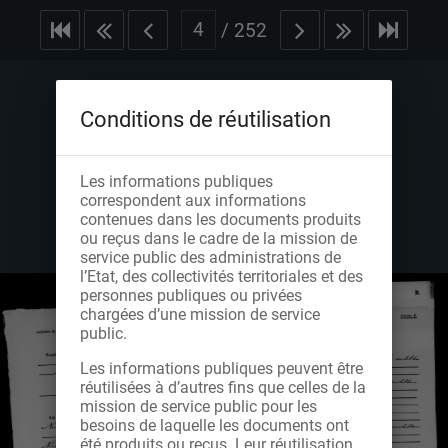
/
252
Conditions de réutilisation
Les informations publiques
correspondent aux informations
contenues dans les documents produits
ou reçus dans le cadre de la mission de
service public des administrations de
l’Etat, des collectivités territoriales et des
personnes publiques ou privées
chargées d’une mission de service
public.
Les informations publiques peuvent être
réutilisées à d’autres fins que celles de la
mission de service public pour les
besoins de laquelle les documents ont
été produits ou reçus. Leur réutilisation