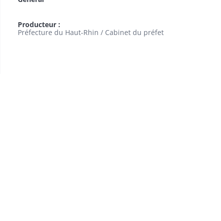
Producteur :
Préfecture du Haut-Rhin / Cabinet du préfet