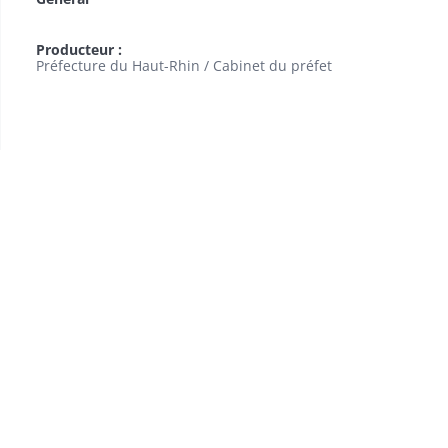
Producteur :
Préfecture du Haut-Rhin / Cabinet du préfet