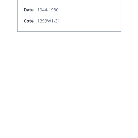
Date
1944-1980
Cote
1393W1-31