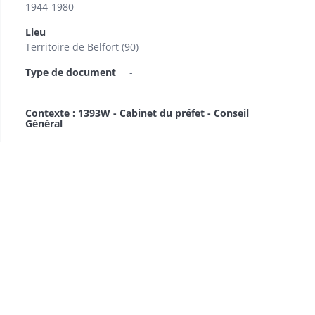
1944-1980
Lieu
Territoire de Belfort (90)
Type de document
-
Contexte : 1393W - Cabinet du préfet - Conseil
Général