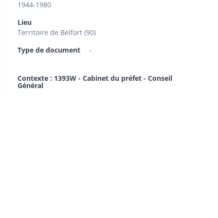
1944-1980
Lieu
Territoire de Belfort (90)
Type de document
-
Contexte : 1393W - Cabinet du préfet - Conseil
Général