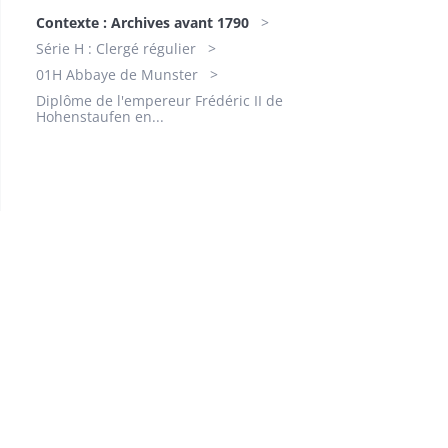
Contexte : Archives avant 1790
Série H : Clergé régulier
01H Abbaye de Munster
Diplôme de l'empereur Frédéric II de
Hohenstaufen en...