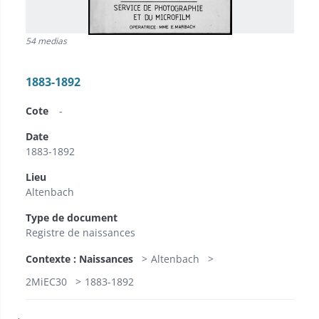
54 medias
1883-1892
Cote
-
Date
1883-1892
Lieu
Altenbach
Type de document
Registre de naissances
Contexte : Naissances
Altenbach
2MiEC30
1883-1892