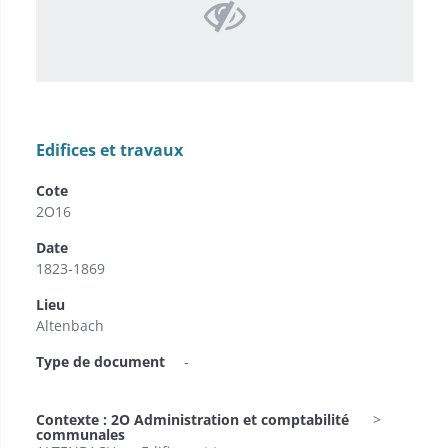
Edifices et travaux
Cote
2O16
Date
1823-1869
Lieu
Altenbach
Type de document
-
Contexte : 2O Administration et comptabilité
communales