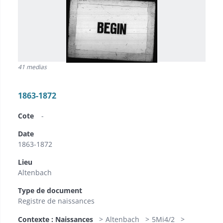
41 medias
1863-1872
Cote
-
Date
1863-1872
Lieu
Altenbach
Type de document
Registre de naissances
Contexte : Naissances
Altenbach
5Mi4/2