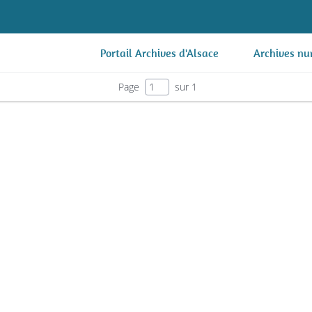
Portail Archives d'Alsace
Archives nu
Page
sur 1