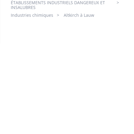
ÉTABLISSEMENTS INDUSTRIELS DANGEREUX ET
INSALUBRES
Industries chimiques
Altkirch à Lauw