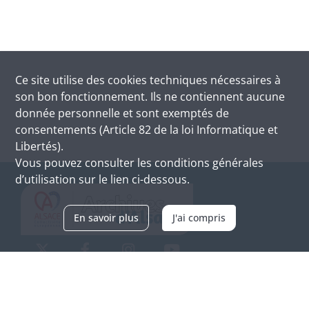
Ce site utilise des
cookies
techniques nécessaires à
son bon fonctionnement. Ils ne contiennent aucune
donnée personnelle et sont exemptés de
consentements (Article 82 de la loi Informatique et
Libertés).
Vous pouvez consulter les conditions générales
d’utilisation sur le lien ci-dessous.
En savoir plus
J'ai compris
Archives d'Alsace - Site de Colmar