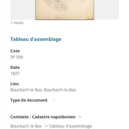
1 media
Tableau d'assemblage
Cote
3P 589
Date
1827
Lieu
Bourbach le Bas, Bourbach-le-Bas
Type de document
-
Contexte : Cadastre napoléonien
Bourbach le Bas
Tableau d'assemblage