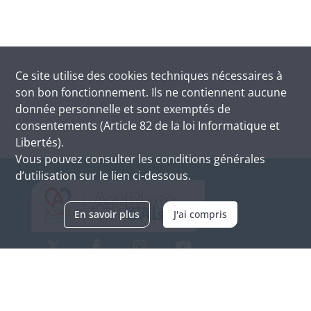
Ce site utilise des
cookies
techniques nécessaires à
son bon fonctionnement. Ils ne contiennent aucune
donnée personnelle et sont exemptés de
consentements (Article 82 de la loi Informatique et
Libertés).
Vous pouvez consulter les conditions générales
d’utilisation sur le lien ci-dessous.
En savoir plus
J'ai compris
Archives d'Alsace - Site de Colmar