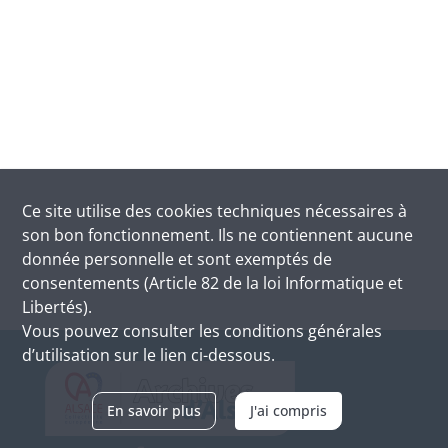
Ce site utilise des
cookies
techniques nécessaires à
son bon fonctionnement. Ils ne contiennent aucune
donnée personnelle et sont exemptés de
consentements (Article 82 de la loi Informatique et
Libertés).
Vous pouvez consulter les conditions générales
d’utilisation sur le lien ci-dessous.
En savoir plus
J'ai compris