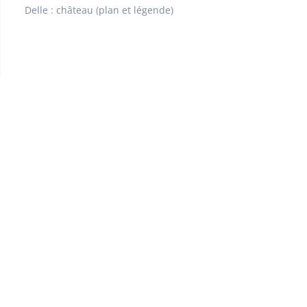
Delle : château (plan et légende)