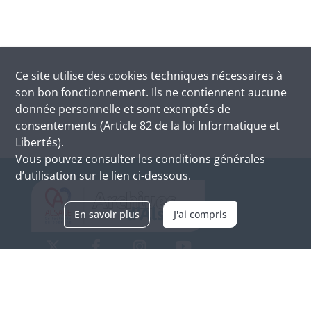
Ce site utilise des
cookies
techniques nécessaires à
son bon fonctionnement. Ils ne contiennent aucune
donnée personnelle et sont exemptés de
consentements (Article 82 de la loi Informatique et
Libertés).
Vous pouvez consulter les conditions générales
d’utilisation sur le lien ci-dessous.
En savoir plus
J'ai compris
Archives d'Alsace - Site de Colmar