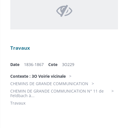
Travaux
Date
1836-1867
Cote
3O229
Contexte : 3O Voirie vicinale
CHEMINS DE GRANDE COMMUNICATION
CHEMIN DE GRANDE COMMUNICATION N° 11 de
Feldbach à...
Travaux