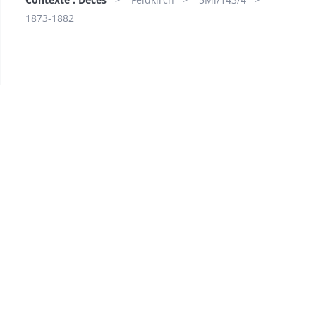
1873-1882