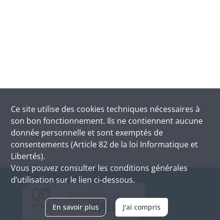
Ce site utilise des
cookies
techniques nécessaires à
son bon fonctionnement. Ils ne contiennent aucune
donnée personnelle et sont exemptés de
consentements (Article 82 de la loi Informatique et
Libertés).
Vous pouvez consulter les conditions générales
d’utilisation sur le lien ci-dessous.
En savoir plus
J'ai compris