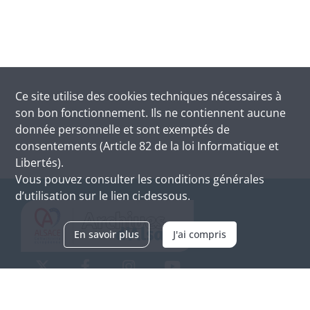
Ce site utilise des
cookies
techniques nécessaires à
son bon fonctionnement. Ils ne contiennent aucune
donnée personnelle et sont exemptés de
consentements (Article 82 de la loi Informatique et
Libertés).
Vous pouvez consulter les conditions générales
d’utilisation sur le lien ci-dessous.
En savoir plus
J'ai compris