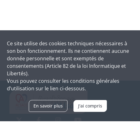
Ce site utilise des
cookies
techniques nécessaires à
son bon fonctionnement. Ils ne contiennent aucune
donnée personnelle et sont exemptés de
consentements (Article 82 de la loi Informatique et
Libertés).
Vous pouvez consulter les conditions générales
d’utilisation sur le lien ci-dessous.
En savoir plus
J'ai compris