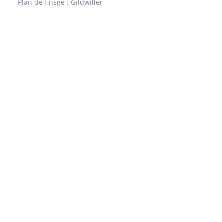
Plan de finage : Gildwiller