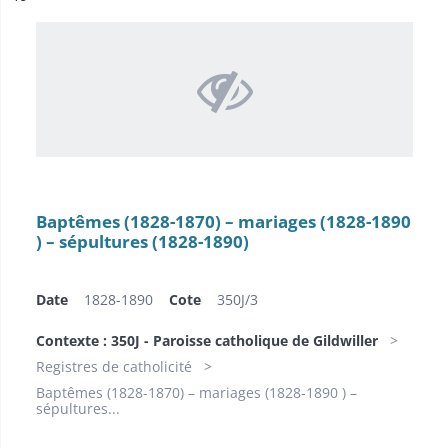
Baptêmes (1828-1870) – mariages (1828-1890
) – sépultures (1828-1890)
Date
1828-1890
Cote
350J/3
Contexte : 350J - Paroisse catholique de Gildwiller
Registres de catholicité
Baptêmes (1828-1870) – mariages (1828-1890 ) –
sépultures...