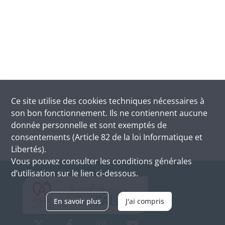
Ce site utilise des
cookies
techniques nécessaires à
son bon fonctionnement. Ils ne contiennent aucune
donnée personnelle et sont exemptés de
consentements (Article 82 de la loi Informatique et
Libertés).
Vous pouvez consulter les conditions générales
d’utilisation sur le lien ci-dessous.
En savoir plus
J'ai compris